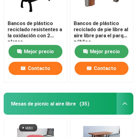
Bancos de plástico
Bancos de plástico
reciclado resistentes a
reciclado de pie libre al
la oxidación con 2
aire libre para el parque
plazas
público
Mejor precio
Mejor precio
Contacto
Contacto
Mesas de picnic al aire libre
(35)