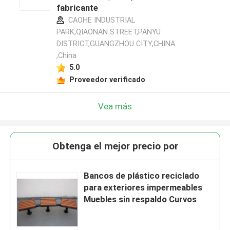
fabricante
CAOHE INDUSTRIAL
PARK,QIAONAN STREET,PANYU
DISTRICT,GUANGZHOU CITY,CHINA
,China
5.0
Proveedor verificado
Vea más
Obtenga el mejor precio por
Bancos de plástico reciclado
para exteriores impermeables
Muebles sin respaldo Curvos