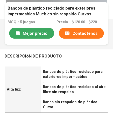
Bancos de plástico reciclado para exteriores
impermeables Muebles sin respaldo Curvos
MOQ：5 juegos
Precio：$120.00 - $220.00/sets
Mejor precio
Contáctenos
DESCRIPCIóN DE PRODUCTO
Bancos de plástico reciclado para
exteriores impermeables
,
Bancos de plástico reciclado al aire
Alta luz:
libre sin respaldo
,
Banco sin respaldo de plástico
Curvo