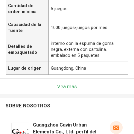
Cantidad de
5 juegos
orden mínima
Capacidad de la
1000 juegos/juegos por mes
fuente
interno con la espuma de goma
Detalles de
negra, externa con cartulina.
empaquetado
embalado en 5 paquetes
Lugar de origen
Guangdong, China
Vea más
SOBRE NOSOTROS
Guangzhou Gavin Urban
Elements Co., Ltd. perfil del