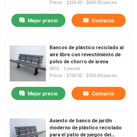
Precio：$250.00 - $650.00/pieces
Mejor precio
Contacto
Bancos de plástico reciclado al
aire libre con revestimiento de
polvo de chorro de arena
MOQ：5 piezas
Precio：$100.00 - $300.00/pieces
Mejor precio
Contacto
En casa
Productos
Asiento de banco de jardín
moderno de plástico reciclado
para el patio de juegos del
Sobre nosotros