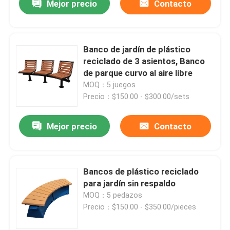
Mejor precio
Contacto
Banco de jardín de plástico
reciclado de 3 asientos, Banco
de parque curvo al aire libre
MOQ：5 juegos
Precio：$150.00 - $300.00/sets
Mejor precio
Contacto
Bancos de plástico reciclado
para jardín sin respaldo
MOQ：5 pedazos
Precio：$150.00 - $350.00/pieces