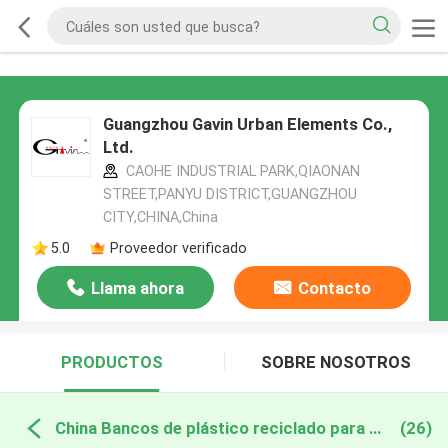
Guangzhou Gavin Urban Elements Co.,
Ltd.
CAOHE INDUSTRIAL PARK,QIAONAN
STREET,PANYU DISTRICT,GUANGZHOU
CITY,CHINA,China
5.0
Proveedor verificado
Llama ahora
Contacto
PRODUCTOS
SOBRE NOSOTROS
China Bancos de plástico reciclado para exteriores
(26)