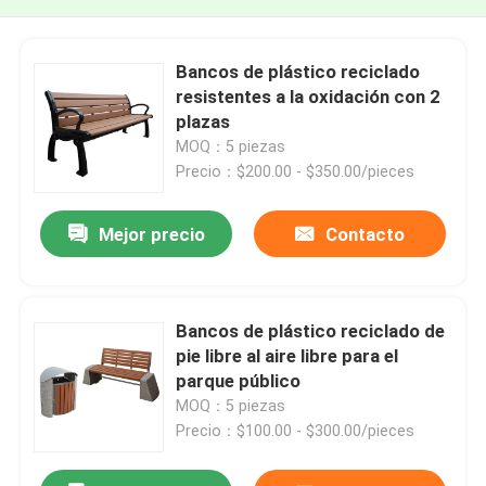
Bancos de plástico reciclado
resistentes a la oxidación con 2
plazas
MOQ：5 piezas
Precio：$200.00 - $350.00/pieces
Mejor precio
Contacto
Bancos de plástico reciclado de
pie libre al aire libre para el
parque público
MOQ：5 piezas
Precio：$100.00 - $300.00/pieces