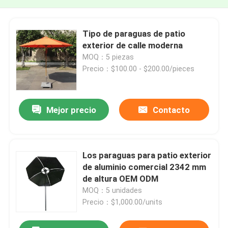
Tipo de paraguas de patio
exterior de calle moderna
MOQ：5 piezas
Precio：$100.00 - $200.00/pieces
Mejor precio
Contacto
Los paraguas para patio exterior
de aluminio comercial 2342 mm
de altura OEM ODM
MOQ：5 unidades
Precio：$1,000.00/units