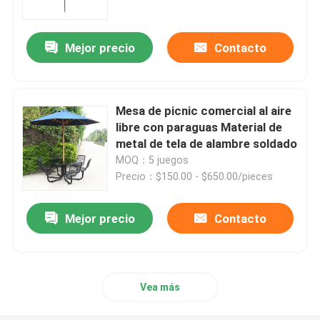
Mejor precio
Contacto
Mesa de picnic comercial al aire
libre con paraguas Material de
metal de tela de alambre soldado
MOQ：5 juegos
Precio：$150.00 - $650.00/pieces
Mejor precio
Contacto
En casa
Productos
Vea más
Sobre nosotros