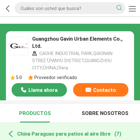
Guangzhou Gavin Urban Elements Co.,
Ltd.
CAOHE INDUSTRIAL PARK,QIAONAN
STREET,PANYU DISTRICT,GUANGZHOU
CITY,CHINA,China
5.0
Proveedor verificado
Llama ahora
Contacto
PRODUCTOS
SOBRE NOSOTROS
China Paraguas para patios al aire libre
(7)