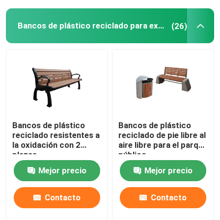
Bancos de plástico reciclado para exteriores
(26)
Bancos de plástico
Bancos de plástico
reciclado resistentes a
reciclado de pie libre al
la oxidación con 2
aire libre para el parque
plazas
público
Mejor precio
Mejor precio
Contacto
Contacto