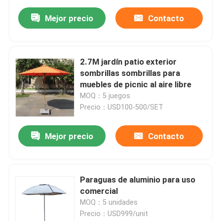
Mejor precio
Contacto
2.7M jardín patio exterior
sombrillas sombrillas para
muebles de picnic al aire libre
MOQ：5 juegos
Precio：USD100-500/SET
Mejor precio
Contacto
Paraguas de aluminio para uso
comercial
MOQ：5 unidades
Precio：USD999/unit