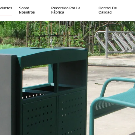
oductos
Sobre
Recorrido Por La
Control De
Nosotros
Fábrica
Calidad