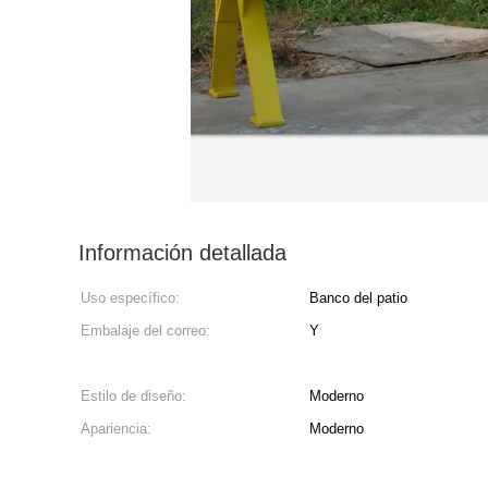
Información detallada
Uso específico:
Banco del patio
Embalaje del correo:
Y
Estilo de diseño:
Moderno
Apariencia:
Moderno