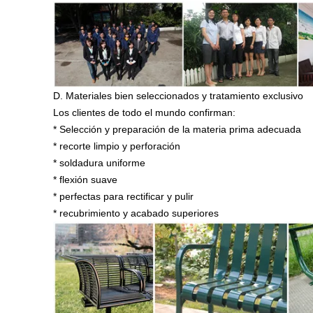
D. Materiales bien seleccionados y tratamiento exclusivo
Los clientes de todo el mundo confirman:
* Selección y preparación de la materia prima adecuada
* recorte limpio y perforación
* soldadura uniforme
* flexión suave
* perfectas para rectificar y pulir
* recubrimiento y acabado superiores