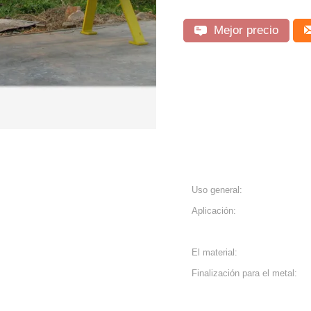
Mejor precio
Uso general:
Aplicación:
El material:
Finalización para el metal: