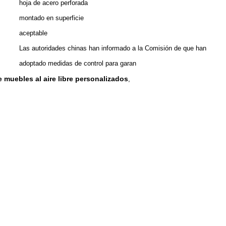
hoja de acero perforada
montado en superficie
aceptable
Las autoridades chinas han informado a la Comisión de que han
adoptado medidas de control para garan
 muebles al aire libre personalizados
,