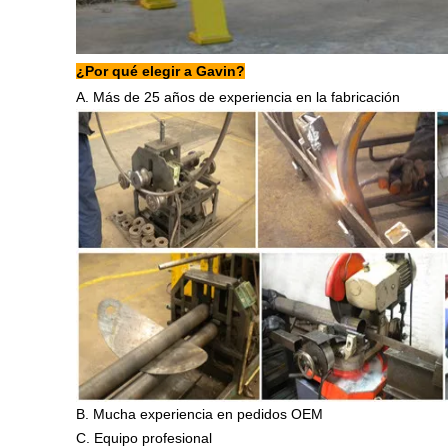
¿Por qué elegir a Gavin?
A. Más de 25 años de experiencia en la fabricación
B. Mucha experiencia en pedidos OEM
C. Equipo profesional